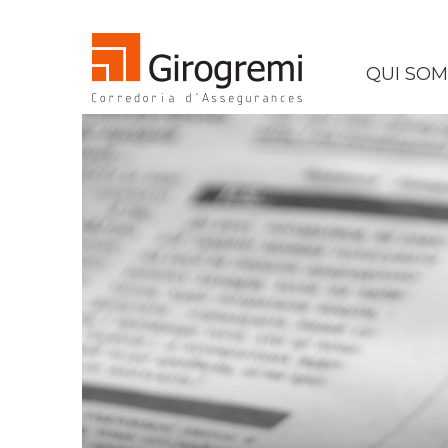
QUI SOM