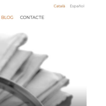
Català
Español
BLOG
CONTACTE