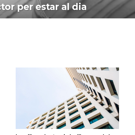
tor per estar al dia