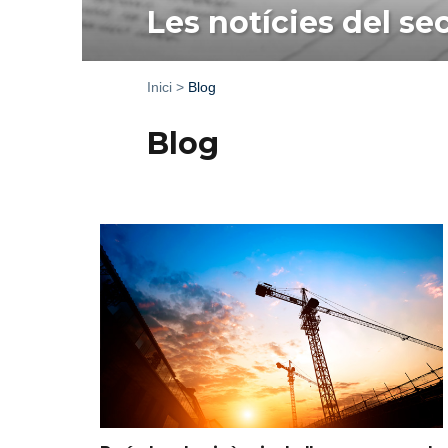
Les notícies del sec
Inici
>
Blog
Blog